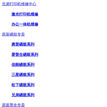
兄弟打印机维修中心
激光打印机维修
办公一体机维修
原装硒鼓专卖
惠普硒鼓系列
爱普生硒鼓系列
佳能硒鼓系列
三星硒鼓系列
松下硒鼓系列
兄弟硒鼓系列
原装墨盒专卖