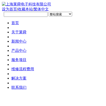
设为首页
|
收藏本站
|
繁体中文
首页
关于莱舜
新闻中心
产品中心
服务项目
维修流程费用
解决方案
联系我们