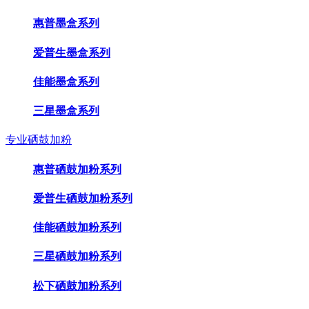
惠普墨盒系列
爱普生墨盒系列
佳能墨盒系列
三星墨盒系列
专业硒鼓加粉
惠普硒鼓加粉系列
爱普生硒鼓加粉系列
佳能硒鼓加粉系列
三星硒鼓加粉系列
松下硒鼓加粉系列