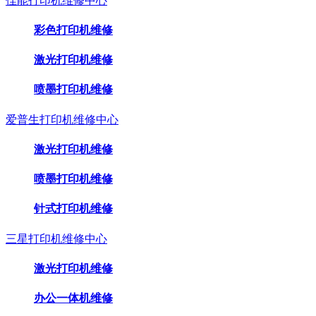
佳能打印机维修中心
彩色打印机维修
激光打印机维修
喷墨打印机维修
爱普生打印机维修中心
激光打印机维修
喷墨打印机维修
针式打印机维修
三星打印机维修中心
激光打印机维修
办公一体机维修