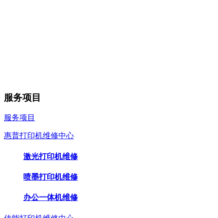
服务项目
服务项目
惠普打印机维修中心
激光打印机维修
喷墨打印机维修
办公一体机维修